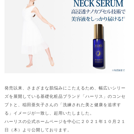
発売以来、さまざまな肌悩みにこたえるため、幅広いシリー
ズを展開している基礎化粧品ブランド「ハーリス」のコンセ
プトと、稲田亜矢子さんの「洗練された美と健康を追求す
る」イメージが一致し、起用いたしました。
ハーリスの公式ホームページを中心に２０２１年１０月２１
日（木）より公開しております。