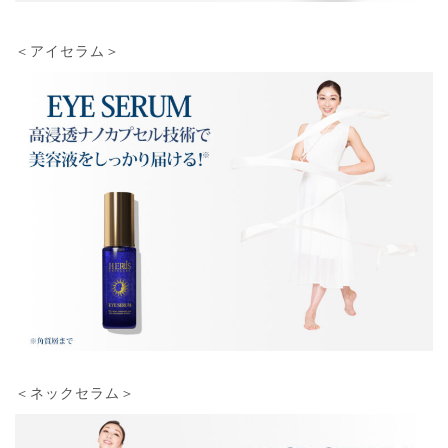
＜アイセラム＞
＜ネックセラム＞