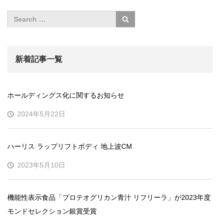
新着記事一覧
ホールディングス化に関するお知らせ
2024年5月22日
ハーリス ラップリフトボディ 地上波CM
2023年5月10日
機能性表示食品「プロテオグリカン青汁 リフリーラ」が2023年度
モンドセレクション銀賞受賞