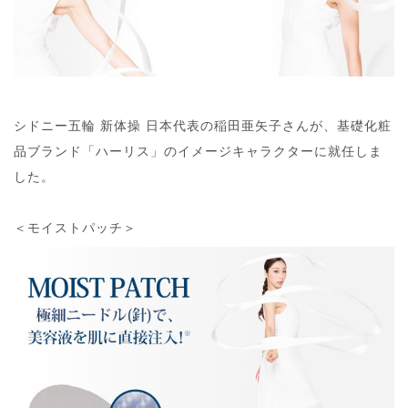
シドニー五輪 新体操 日本代表の稲田亜矢子さんが、基礎化粧
品ブランド「ハーリス」のイメージキャラクターに就任しま
した。
＜モイストパッチ＞