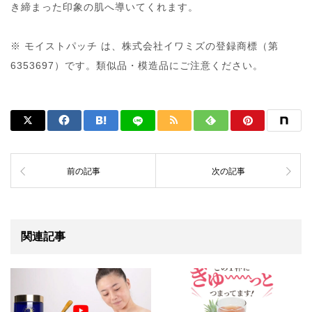
き締まった印象の肌へ導いてくれます。
※ モイストパッチ は、株式会社イワミズの登録商標（第
6353697）です。類似品・模造品にご注意ください。
前の記事
次の記事
関連記事