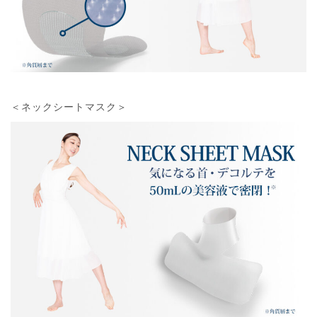
＜ネックシートマスク＞