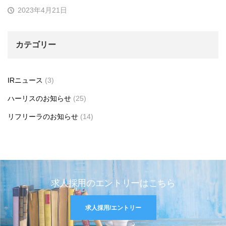
2023年4月21日
カテゴリー
IRニュース
(3)
ハーリスのお知らせ
(25)
リフリーラのお知らせ
(14)
求人採用のエントリーはこちら
求人採用/エントリー