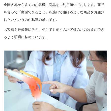
全国各地から多くのお客様に商品をご利用頂いております。商品
を使って「実感できること」を感じて頂けるような商品をお届け
したいというのが私達の願いです。
お客様を最優先に考え、少しでも多くのお客様のお力添えができ
るよう研鑽に努めています。