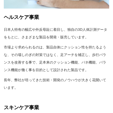
ヘルスケア事業
日本人特有の幅広や外反母趾に着目し、独自の3D人体計測データ
をもとに、さまざまな製品を開発・販売しています。
市場より求められるのは、製品自体にクッション性を持たるよう
な、その場しのぎの対策ではなく、足アーチを補正し、歩行バラ
ンスを改善する事で、足本来のクッション機能、バネ機能、バラ
ンス機能が働く事を目的として設計された製品です。
長年、弊社が培ってきた技術・開発のノウハウが大きく花開いて
います。
スキンケア事業