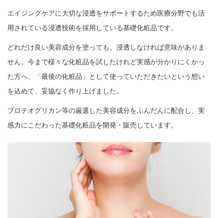
エイジングケアに大切な浸透をサポートするため医療分野でも活
用されている浸透技術を採用している基礎化粧品です。
どれだけ良い美容成分を塗っても、浸透しなければ意味がありま
せん。今まで様々な化粧品を試したけれど実感が分かりにくかっ
た方へ、「最後の化粧品」として使っていただきたいという想い
を込めて、妥協なく作り上げました。
プロテオグリカン等の厳選した美容成分をふんだんに配合し、実
感力にこだわった基礎化粧品を開発・販売しています。