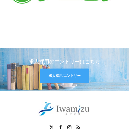
求人採用のエントリーはこちら
求人採用/エントリー
X
Facebook
Instagram
RSS