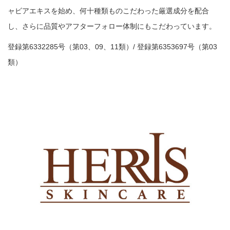
ャビアエキスを始め、何十種類ものこだわった厳選成分を配合
し、さらに品質やアフターフォロー体制にもこだわっています。
登録第6332285号（第03、09、11類）/ 登録第6353697号（第03
類）