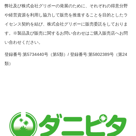
弊社及び株式会社グリボーの発展のために、それぞれの得意分野
や経営資源を利用し協力して販売を推進することを目的としたラ
イセンス契約を結び、株式会社グリボーに販売委託をしておりま
す。※製品及び販売に関するお問い合わせはご購入販売店へお問
い合わせください。
登録番号:第5734440号（第5類）/ 登録番号:第5802389号（第24
類）