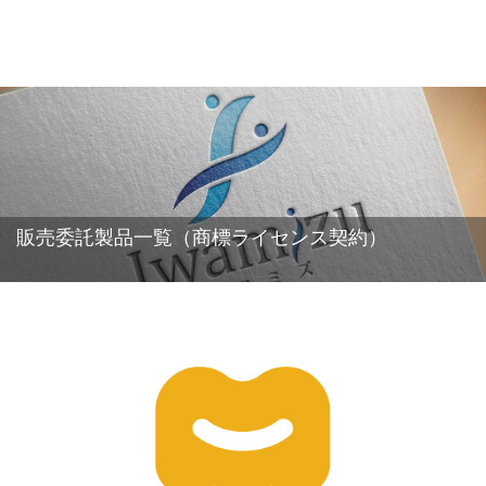
販売委託製品一覧（商標ライセンス契約）