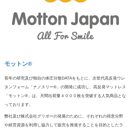
モットン®
長年の研究及び独自の体圧分散DATAをもとに、次世代高反発ウレ
タンフォーム「ナノスリー®」の開発に成功し、高反発マットレス
「モットン®」は、月間出荷量４０００枚を突破する人気商品とな
っております。
弊社及び株式会社グリボーの発展のために、それぞれの得意分野
や経営資源を利用し協力して販売を推進することを目的としたラ