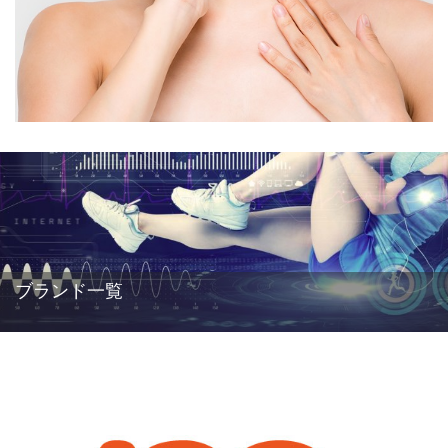
ブランド一覧