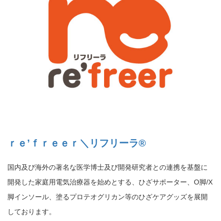
ｒｅ’ｆｒｅｅｒ＼リフリーラ®
国内及び海外の著名な医学博士及び開発研究者との連携を基盤に
開発した家庭用電気治療器を始めとする、ひざサポーター、O脚/X
脚インソール、塗るプロテオグリカン等のひざケアグッズを展開
しております。