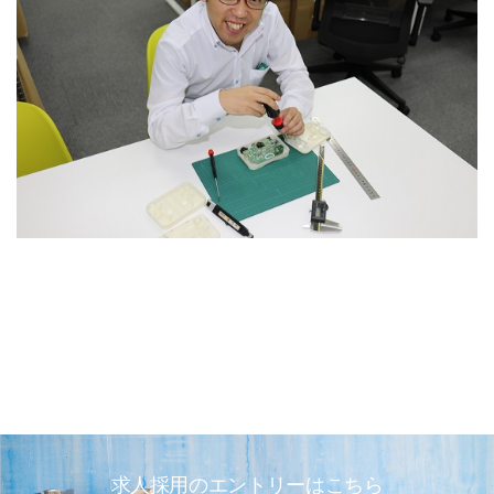
求人採用のエントリーはこちら