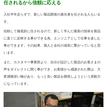
任されるから信頼に応える
入社半年足らずで、新しい製品開発の責任者を任される人もいま
す。
信頼して徹底的に任されるので、新しく学んだ最新の技術を製品
に直ぐに反映する事ができる為、エンジニアとして仕事を楽しむ
事ができます。その結果、個人と会社の成長に繋がっていると思
います。
また、カスタマー事業部より、自分が設計した製品のお客さまの
声をダイレクトに聞く事ができ、お客様から感謝された際は、大
変感慨深い物があり、もっと良い製品を開発しようという原動力
になっています。