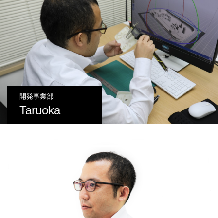
開発事業部
Taruoka