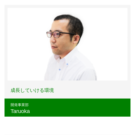
成長していける環境
開発事業部
Taruoka