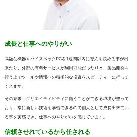
成長と仕事へのやりがい
高額な機器やハイスペックPCを1週間以内に導入を決める事が出
来たり、外部の有料サービスが利用可能だったりと、製品開発を
行う上でツールや情報への積極的な投資をスピーディーに行って
くれます。
その結果、クリエイティビティに働くことができる環境が整って
おり、常に新しい技術を学習できるので個人として成長出来てい
る事を実感でき、仕事へのやりがいを感じています。
信頼させれているから任される