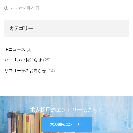
2023年4月21日
カテゴリー
IRニュース
(3)
ハーリスのお知らせ
(25)
リフリーラのお知らせ
(14)
求人採用のエントリーはこちら
求人採用/エントリー