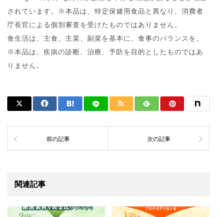
されています。※本品は、特定保健用食品と異なり、消費者
庁長官による個別審査を受けたものではありません。
食生活は、主食、主菜、副菜を基本に、食事のバランスを。
※本品は、疾病の診断、治療、予防を目的としたものではあ
りません。
前の記事
次の記事
関連記事