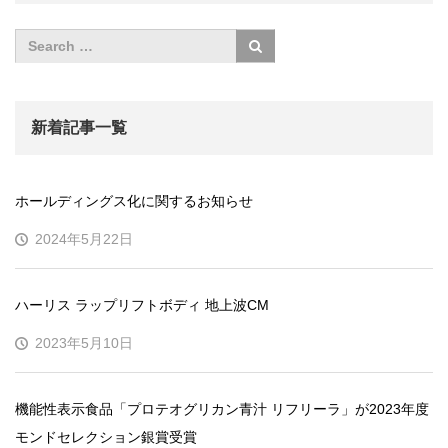
新着記事一覧
ホールディングス化に関するお知らせ
2024年5月22日
ハーリス ラップリフトボディ 地上波CM
2023年5月10日
機能性表示食品「プロテオグリカン青汁 リフリーラ」が2023年度
モンドセレクション銀賞受賞