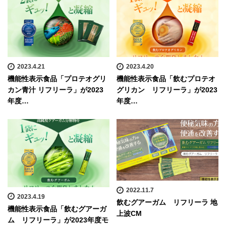
2023.4.21
2023.4.20
機能性表示食品「プロテオグリ
機能性表示食品「飲むプロテオ
カン青汁 リフリーラ」が2023
グリカン リフリーラ」が2023
年度…
年度…
2022.11.7
2023.4.19
飲むグアーガム リフリーラ 地
機能性表示食品「飲むグアーガ
上波CM
ム リフリーラ」が2023年度モ