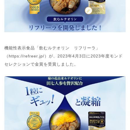
機能性表示食品「飲むルテオリン リフリーラ」
（https://refreer.jp/）が、2023年4月3日に2023年度モンド
セレクションで金賞を受賞しました。