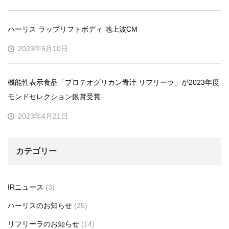
ハーリス ラップリフトボディ 地上波CM
2023年5月10日
機能性表示食品「プロテオグリカン青汁 リフリーラ」が2023年度
モンドセレクション銀賞受賞
2023年4月21日
カテゴリー
IRニュース
(3)
ハーリスのお知らせ
(25)
リフリーラのお知らせ
(14)