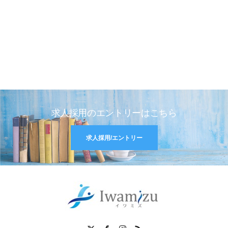
求人採用のエントリーはこちら
求人採用/エントリー
X
Facebook
Instagram
RSS