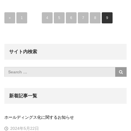
«
1
…
4
5
6
7
8
9
サイト内検索
新着記事一覧
ホールディングス化に関するお知らせ
2024年5月22日