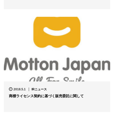
2018.5.1
IRニュース
商標ライセンス契約に基づく販売委託に関して