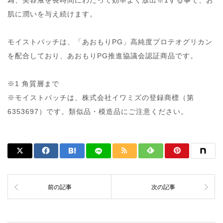
肌に潤いを与え続けます。
モイストパッチは、「あおもりPG」高純度プロテオグリカン
を配合しており、あおもりPG推進協議会認証商品です。
※1 角質層まで
※モイストパッチは、株式会社イワミズの登録商標（第
6353697）です。類似品・模造品にご注意ください。
前の記事
次の記事