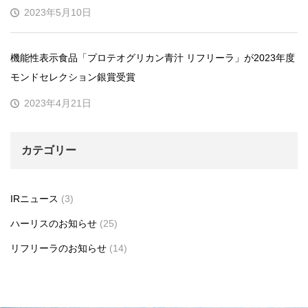
2023年5月10日
機能性表示食品「プロテオグリカン青汁 リフリーラ」が2023年度
モンドセレクション銀賞受賞
2023年4月21日
カテゴリー
IRニュース
(3)
ハーリスのお知らせ
(25)
リフリーラのお知らせ
(14)