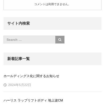
コメントは利用できません。
サイト内検索
新着記事一覧
ホールディングス化に関するお知らせ
2024年5月22日
ハーリス ラップリフトボディ 地上波CM