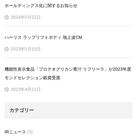
ホールディングス化に関するお知らせ
2024年5月22日
ハーリス ラップリフトボディ 地上波CM
2023年5月10日
機能性表示食品「プロテオグリカン青汁 リフリーラ」が2023年度
モンドセレクション銀賞受賞
2023年4月21日
カテゴリー
IRニュース
(3)