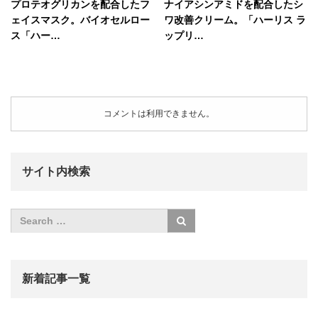
プロテオグリカンを配合したフ
ナイアシンアミドを配合したシ
ェイスマスク。バイオセルロー
ワ改善クリーム。「ハーリス ラ
ス「ハー…
ップリ…
コメントは利用できません。
サイト内検索
新着記事一覧