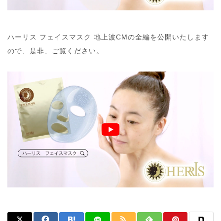
ハーリス フェイスマスク 地上波CMの全編を公開いたします
ので、是非、ご覧ください。