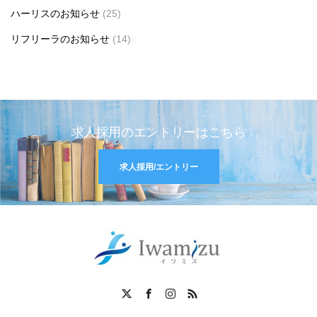
ハーリスのお知らせ
(25)
リフリーラのお知らせ
(14)
求人採用のエントリーはこちら
求人採用/エントリー
X
Facebook
Instagram
RSS