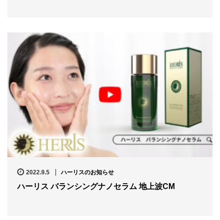
2022.9.5
ハーリスのお知らせ
ハーリス バランシングナノセラム 地上波CM