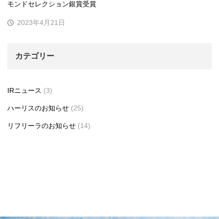
モンドセレクション銀賞受賞
2023年4月21日
カテゴリー
IRニュース
(3)
ハーリスのお知らせ
(25)
リフリーラのお知らせ
(14)