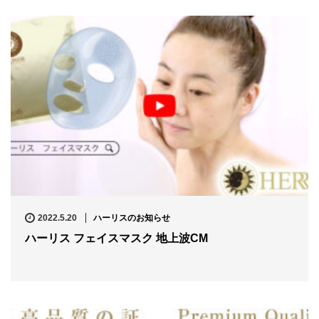
2022.5.20
ハーリスのお知らせ
ハーリス フェイスマスク 地上波CM