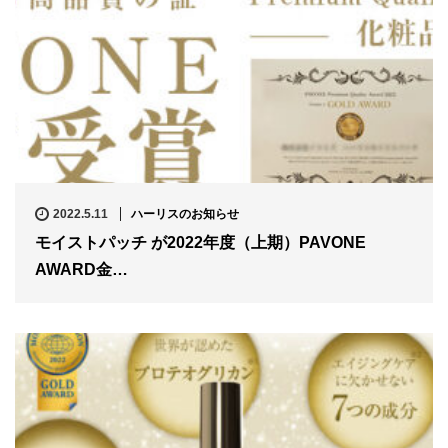
2022.5.11
ハーリスのお知らせ
モイストパッチ が2022年度（上期）PAVONE
AWARD金…