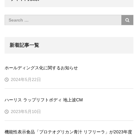
新着記事一覧
ホールディングス化に関するお知らせ
2024年5月22日
ハーリス ラップリフトボディ 地上波CM
2023年5月10日
機能性表示食品「プロテオグリカン青汁 リフリーラ」が2023年度